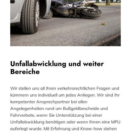
Unfallabwicklung und weiter
Bereiche
Wir stellen uns all Ihren verkehrsrechtlichen Fragen und
kümmern uns individuell um jedes Anliegen. Wir sind Ihr
kompetenter Ansprechpartner bei allen
Angelegenheiten rund um Bußgeldbescheide und
Fahrverbote, wenn Sie Unterstützung bei einer
Unfallabwicklung benötigen oder wenn Ihnen eine MPU
auferlegt wurde. Mit Erfahrung und Know-how stehen