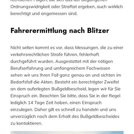
Ordnungswidrigkeit oder Straftat ergeben, auch wirklich
berechtigt und angemessen sind.
Fahrerermittlung nach Blitzer
Nicht selten kommt es vor, dass Messungen, die zu einer
verkehrsrechtlichen Strafe führen, fehlerhaft
durchgeführt wurden. Ausgestattet mit der nötigen
Berufserfahrung und umfangreichem Fachwissen
sehen wir uns Ihren Fall ganz genau an und sichten im
Bedarfsfall die Akten. Besteht ein berechtigter Zweifel
an dem auferlegten Bußgeldbescheid, legen wir für Sie
Einspruch ein. Beachten Sie bitte, dass Sie in der Regel
lediglich 14 Tage Zeit haben, einen Einspruch
einzulegen. Daher gilt es schnell zu handeln und uns
unverzüglich nach dem Erhalt des Bußgeldbescheides
zu kontaktieren.